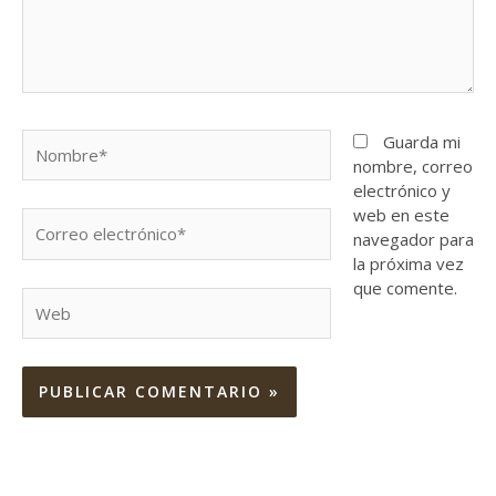
Nombre*
Guarda mi
nombre, correo
electrónico y
web en este
Correo
navegador para
electrónico*
la próxima vez
que comente.
Web