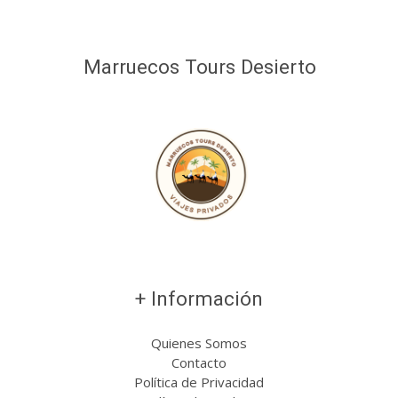
Marruecos Tours Desierto
+ Información
Quienes Somos
Contacto
Política de Privacidad