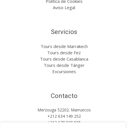
Política de Cookies
Aviso Legal
Servicios
Tours desde Marrakech
Tours desde Fez
Tours desde Casablanca
Tours desde Tánger
Excursiones
Contacto
Merzouga 52202. Marruecos
+212 634 149 252
+212 678 838 595