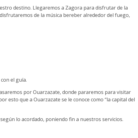
estro destino. Llegaremos a Zagora para disfrutar de la
 disfrutaremos de la música bereber alrededor del fuego,
con el guía.
 Pasaremos por Ouarzazate, donde pararemos para visitar
or esto que a Ouarzazate se le conoce como “la capital del
 según lo acordado, poniendo fin a nuestros servicios.