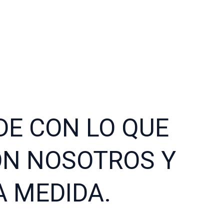
DE CON LO QUE
ON NOSOTROS Y
A MEDIDA.