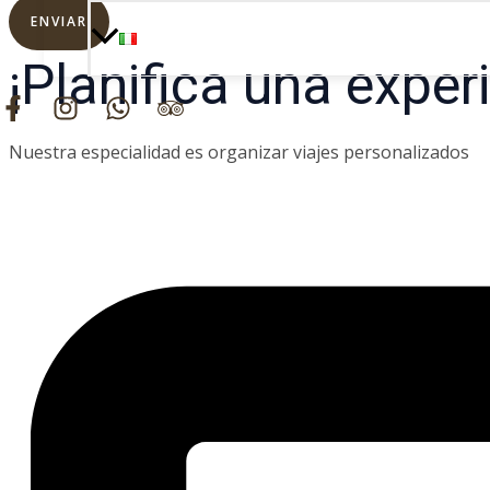
ENVIAR
¡Planifica una exper
Nuestra especialidad es organizar viajes personalizados