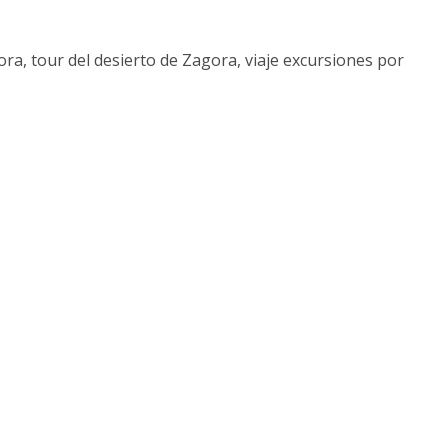
a, tour del desierto de Zagora, viaje excursiones por