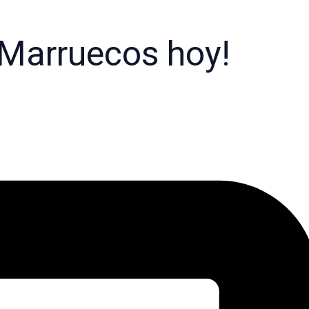
n Marruecos hoy!