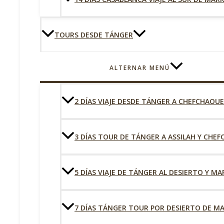
TOURS DESDE TÁNGER
ALTERNAR MENÚ
2 DÍAS VIAJE DESDE TÁNGER A CHEFCHAOU
3 DÍAS TOUR DE TÁNGER A ASSILAH Y CHE
5 DÍAS VIAJE DE TÁNGER AL DESIERTO Y M
7 DÍAS TÁNGER TOUR POR DESIERTO DE M