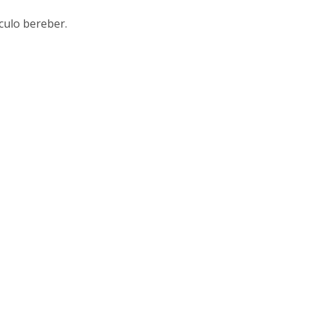
culo bereber.