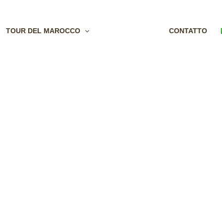
TOUR DEL MAROCCO
ESCURSIONI
CONTATTO