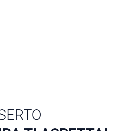
ESERTO