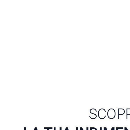
SCOPR