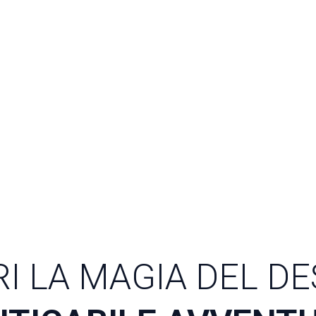
I LA MAGIA DEL D